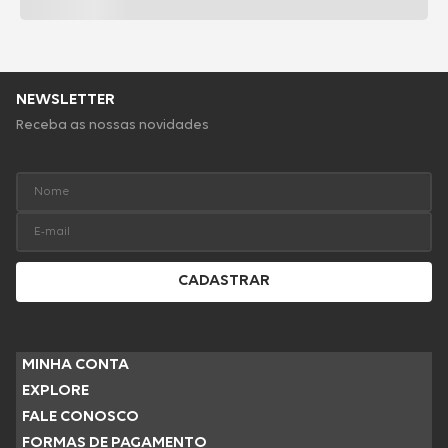
NEWSLETTER
Receba as nossas novidades
CADASTRAR
MINHA CONTA
EXPLORE
FALE CONOSCO
FORMAS DE PAGAMENTO